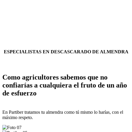
ESPECIALISTAS EN DESCASCARADO DE ALMENDRA
Como agricultores sabemos que no
confiarías a cualquiera el fruto de un año
de esfuerzo
En Partiber tratamos tu almendra como tú mismo lo harías, con el
máximo respeto.