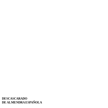
DESCASCARADO
DE ALMENDRA ESPAÑOLA