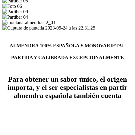
ALMENDRA 100% ESPAÑOLA Y MONOVARIETAL
PARTIDA Y CALIBRADA EXCEPCIONALMENTE
Para obtener un sabor único, el origen
importa, y el ser especialistas en partir
almendra española también cuenta