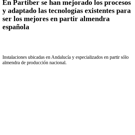
En Partiber se han mejorado los procesos
y adaptado las tecnologías existentes para
ser los mejores en partir almendra
española
Instalaciones ubicadas en Andalucía y especializados en partir sólo
almendra de producción nacional.