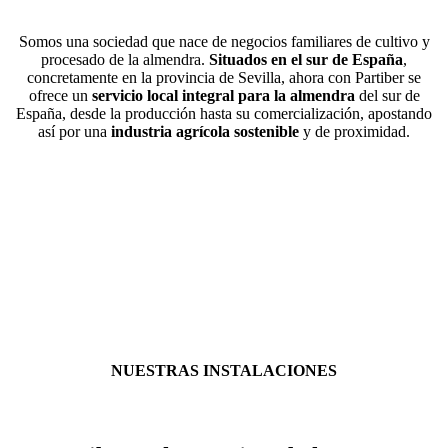
Somos una sociedad que nace de negocios familiares de cultivo y
procesado de la almendra.
Situados en el sur de España
,
concretamente en la provincia de Sevilla, ahora con Partiber se
ofrece un
servicio local integral
para la almendra
del sur de
España, desde la producción hasta su comercialización, apostando
así por una
industria agrícola sostenible
y de proximidad.
NUESTRAS INSTALACIONES