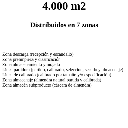
4.000 m2
Distribuidos en 7 zonas
Zona descarga (recepción y escandallo)
Zona prelimpieza y clasificación
Zona almacenamiento y mojado
Línea partidora (partido, calibrado, selección, secado y almacenaje)
Línea de calibrado (calibrado por tamaño y/o especificación)
Zona almacenaje (almendra natural partida y calibrada)
Zona almacén subproducto (cáscara de almendra)