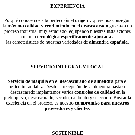
EXPERIENCIA
Porqué conocemos a la perfección el
origen
y queremos conseguir
la
máxima calidad y rendimiento en el descascarado
gracias a un
proceso industrial muy estudiado, equipando nuestras instalaciones
con una
tecnológica específicamente ajustada
a
las características de nuestras variedades de
almendra española
.
SERVICIO INTEGRAL Y LOCAL
Servicio de maquila
en el descascarado de almendra
para el
agricultor andaluz. Desde la recepción de la almendra hasta su
descascarado implantamos varios
controles de calidad
en la
prelimpieza, descascarado, secado, calibrado y selección. Buscar la
excelencia en el proceso, es nuestro
compromiso para nuestros
proveedores y clientes
.
SOSTENIBLE